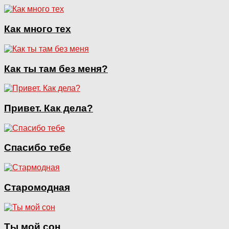
Как много тех
Как ты там без меня?
Привет. Как дела?
Спасибо тебе
Старомодная
Ты мой сон