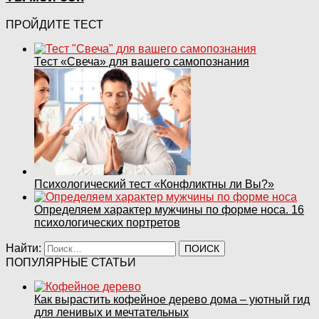
ПРОЙДИТЕ ТЕСТ
Тест «Свеча» для вашего самопознания
Психологический тест «Конфликтны ли Вы?»
Определяем характер мужчины по форме носа. 16
психологических портретов
Найти:
ПОПУЛЯРНЫЕ СТАТЬИ
Как вырастить кофейное дерево дома – уютный гид
для ленивых и мечтательных