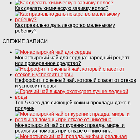
Как сделать химическую завивку волос?
Как правильно дать лекарство маленькому
ребенку?
СВЕЖИЕ ЗАПИСИ
Монастырский чай для сердца: народный рецепт
или проверенное средство?
Нефрофит: почечный чай, который спасет от отеков
и успокоит нервы
Топ‑5 чаев для сияющей кожи и прохлады даже в
полдень
Монастырский чай от курения: правда, мифы и
реальная помощь при отказе от никотина