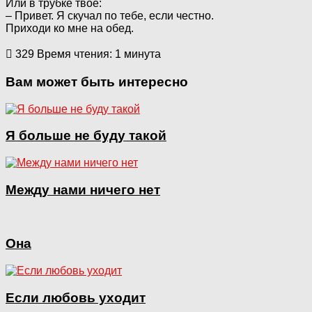
Или в трубке твое:
– Привет. Я скучал по тебе, если честно.
Приходи ко мне на обед.
329
Время чтения: 1 минута
Вам может быть интересно
Я больше не буду такой
Между нами ничего нет
Она
Если любовь уходит