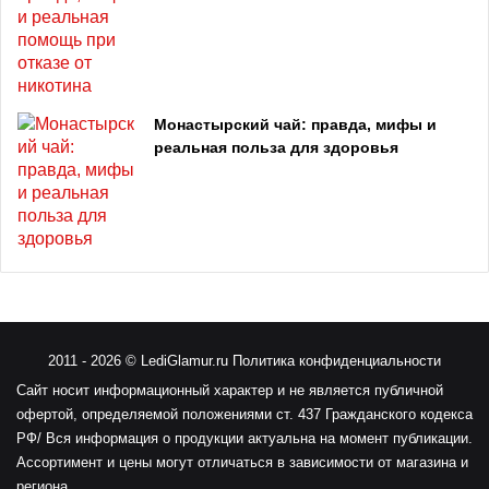
Монастырский чай: правда, мифы и
реальная польза для здоровья
2011
- 2026 ©
LediGlamur.ru
Политика конфиденциальности
Сайт носит информационный характер и не является публичной
офертой, определяемой положениями ст. 437 Гражданского кодекса
РФ/ Вся информация о продукции актуальна на момент публикации.
Ассортимент и цены могут отличаться в зависимости от магазина и
региона.