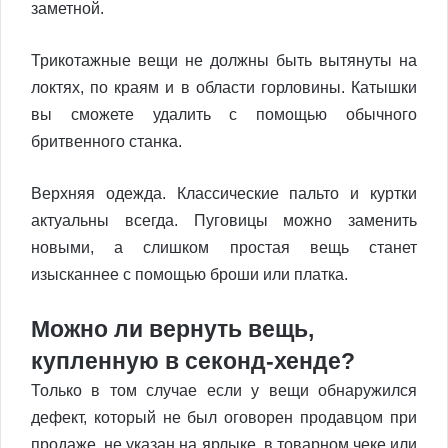
заметной.
Трикотажные вещи не должны быть вытянуты на
локтях, по краям и в области горловины. Катышки
вы сможете удалить с помощью обычного
бритвенного станка.
Верхняя одежда. Классические пальто и куртки
актуальны всегда. Пуговицы можно заменить
новыми, а слишком простая вещь станет
изысканнее с помощью броши или платка.
Можно ли вернуть вещь,
купленную в секонд-хенде?
Только в том случае если у вещи обнаружился
дефект, который не был оговорен продавцом при
продаже, не указан на ярлыке, в товарном чеке или