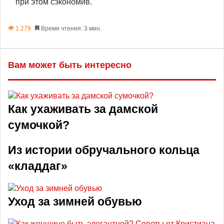
при этом сэкономив.
1 279
Время чтения: 3 мин.
Вам может быть интересно
Как ухаживать за дамской
сумочкой?
Из истории обручального кольца
«кладдаг»
Уход за зимней обувью