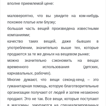
вполне приемлемой цене:
маловероятно, что вы увидите на ком-нибудь
похожее платье или блузку;
большая часть вещей произведена известными
компаниями;
качество таких вещей, даже бывших в
употреблении, значительно выше тех, которые
продаются за те же деньги на вещевом рынке;
можно значительно сэкономить на вещах
временного использования (детских,
карнавальных, рабочих).
Многие думают, что вещи секонд-хенд – это
гуманитарная помощь, которую благотворительные
организации получают от людей и затем незаконно
продают. Это не так. Все вещи, которые поступают
в магазины, закупаются на специализированных