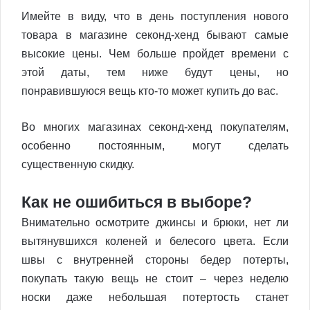
Имейте в виду, что в день поступления нового
товара в магазине секонд-хенд бывают самые
высокие цены. Чем больше пройдет времени с
этой даты, тем ниже будут цены, но
понравившуюся вещь кто-то может купить до вас.
Во многих магазинах секонд-хенд покупателям,
особенно постоянным, могут сделать
существенную скидку.
Как не ошибиться в выборе?
Внимательно осмотрите джинсы и брюки, нет ли
вытянувшихся коленей и белесого цвета. Если
швы с внутренней стороны бедер потерты,
покупать такую вещь не стоит – через неделю
носки даже небольшая потертость станет