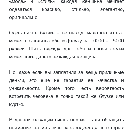
«мода» и «стиль», каждая женщина мечтает
одеваться красиво, стильно, элегантно,
оригинально.
Одеваться в бутике – не выход: мало кто из нас
может позволить себе кофточку за 10000 – 15000
рублей. Шить одежду для себя и своей семьи
может тоже далеко не каждая женщина.
Но, даже если вы заплатили за вещь приличные
деньги, это еще не гарантия ее качества и
уникальности. Кроме того, есть вероятность
встретить человека в точно такой же блузке или
куртке.
В данной ситуации очень многие стали обращать
внимание на магазины «секонд-хенд», в которых