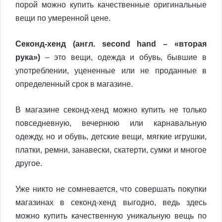
порой можно купить качественные оригинальные
вещи по умеренной цене.
Секонд-хенд (англ. second hand – «вторая
рука»)
– это вещи, одежда и обувь, бывшие в
употреблении, уцененные или не проданные в
определенный срок в магазине.
В магазине секонд-хенд можно купить не только
повседневную, вечернюю или карнавальную
одежду, но и обувь, детские вещи, мягкие игрушки,
платки, ремни, занавески, скатерти, сумки и многое
другое.
Уже никто не сомневается, что совершать покупки
магазинах в секонд-хенд выгодно, ведь здесь
можно купить качественную уникальную вещь по