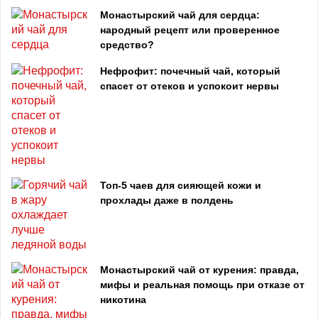
Монастырский чай для сердца:
народный рецепт или проверенное
средство?
Нефрофит: почечный чай, который
спасет от отеков и успокоит нервы
Топ‑5 чаев для сияющей кожи и
прохлады даже в полдень
Монастырский чай от курения: правда,
мифы и реальная помощь при отказе от
никотина