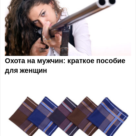
Охота на мужчин: краткое пособие
для женщин