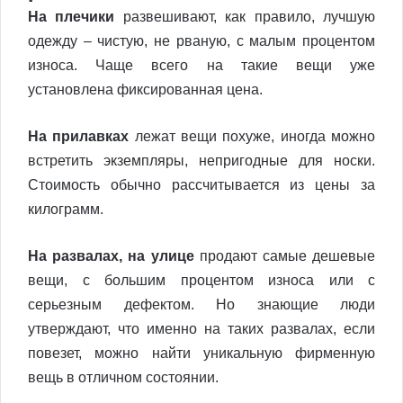
На плечики
развешивают, как правило, лучшую
одежду – чистую, не рваную, с малым процентом
износа. Чаще всего на такие вещи уже
установлена фиксированная цена.
На прилавках
лежат вещи похуже, иногда можно
встретить экземпляры, непригодные для носки.
Стоимость обычно рассчитывается из цены за
килограмм.
На развалах, на улице
продают самые дешевые
вещи, с большим процентом износа или с
серьезным дефектом. Но знающие люди
утверждают, что именно на таких развалах, если
повезет, можно найти уникальную фирменную
вещь в отличном состоянии.