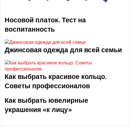
Носовой платок. Тест на
воспитанность
Джинсовая одежда для всей семьи
Как выбрать красивое кольцо.
Советы профессионалов
Как выбрать ювелирные
украшения «к лицу»