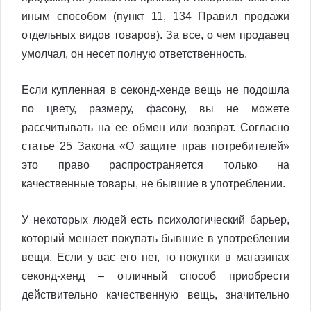
иным способом (пункт 11, 134 Правил продажи
отдельных видов товаров). За все, о чем продавец
умолчал, он несет полную ответственность.
Если купленная в секонд-хенде вещь не подошла
по цвету, размеру, фасону, вы не можете
рассчитывать на ее обмен или возврат. Согласно
статье 25 Закона «О защите прав потребителей»
это право распространяется только на
качественные товары, не бывшие в употреблении.
У некоторых людей есть психологический барьер,
который мешает покупать бывшие в употреблении
вещи. Если у вас его нет, то покупки в магазинах
секонд-хенд – отличный способ приобрести
действительно качественную вещь, значительно