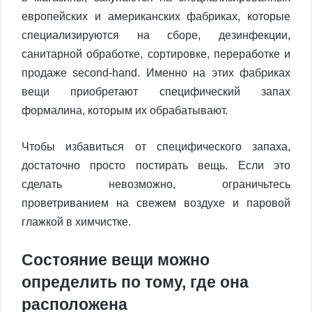
европейских и американских фабриках, которые
специализируются на сборе, дезинфекции,
санитарной обработке, сортировке, переработке и
продаже second-hand. Именно на этих фабриках
вещи приобретают специфический запах
формалина, которым их обрабатывают.
Чтобы избавиться от специфического запаха,
достаточно просто постирать вещь. Если это
сделать невозможно, ограничьтесь
проветриванием на свежем воздухе и паровой
глажкой в химчистке.
Состояние вещи можно
определить по тому, где она
расположена