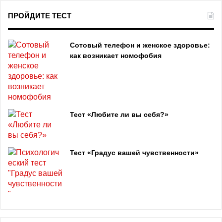
ПРОЙДИТЕ ТЕСТ
Сотовый телефон и женское здоровье:
как возникает номофобия
Тест «Любите ли вы себя?»
Тест «Градус вашей чувственности»