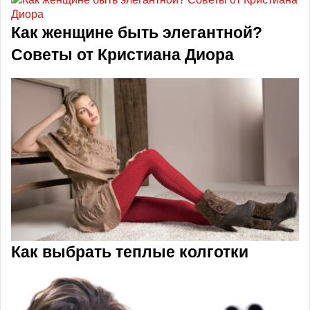
Как женщине быть элегантной?
Советы от Кристиана Диора
Как выбрать теплые колготки