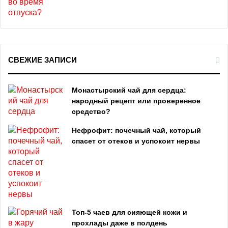
СВЕЖИЕ ЗАПИСИ
Монастырский чай для сердца:
народный рецепт или проверенное
средство?
Нефрофит: почечный чай, который
спасет от отеков и успокоит нервы
Топ‑5 чаев для сияющей кожи и
прохлады даже в полдень