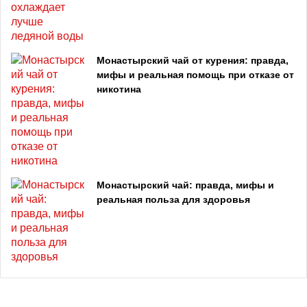
Монастырский чай от курения: правда,
мифы и реальная помощь при отказе от
никотина
Монастырский чай: правда, мифы и
реальная польза для здоровья