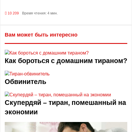
10 209
Время чтения: 4 мин.
Вам может быть интересно
Как бороться с домашним тираном?
Обвинитель
Скупердяй – тиран, помешанный на
экономии