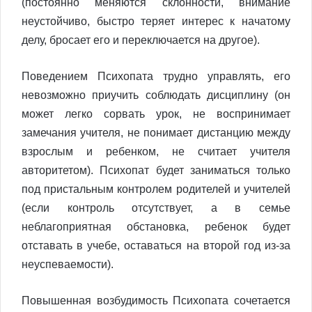
(постоянно меняются склонности, внимание
неустойчиво, быстро теряет интерес к начатому
делу, бросает его и переключается на другое).
Поведением Психопата трудно управлять, его
невозможно приучить соблюдать дисциплину (он
может легко сорвать урок, не воспринимает
замечания учителя, не понимает дистанцию между
взрослым и ребенком, не считает учителя
авторитетом). Психопат будет заниматься только
под пристальным контролем родителей и учителей
(если контроль отсутствует, а в семье
неблагоприятная обстановка, ребенок будет
отставать в учебе, оставаться на второй год из-за
неуспеваемости).
Повышенная возбудимость Психопата сочетается