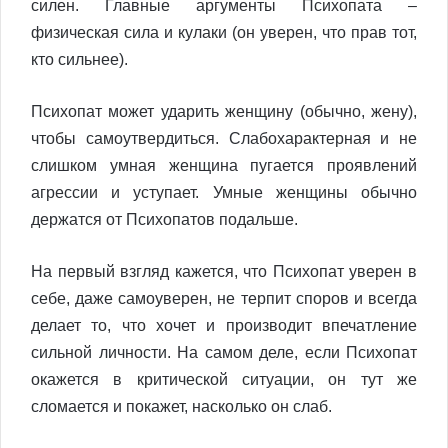
силен. Главные аргументы Психопата –
физическая сила и кулаки (он уверен, что прав тот,
кто сильнее).
Психопат может ударить женщину (обычно, жену),
чтобы самоутвердиться. Слабохарактерная и не
слишком умная женщина пугается проявлений
агрессии и уступает. Умные женщины обычно
держатся от Психопатов подальше.
На первый взгляд кажется, что Психопат уверен в
себе, даже самоуверен, не терпит споров и всегда
делает то, что хочет и производит впечатление
сильной личности. На самом деле, если Психопат
окажется в критической ситуации, он тут же
сломается и покажет, насколько он слаб.