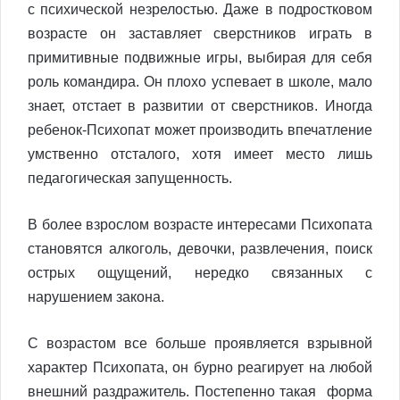
с психической незрелостью. Даже в подростковом
возрасте он заставляет сверстников играть в
примитивные подвижные игры, выбирая для себя
роль командира. Он плохо успевает в школе, мало
знает, отстает в развитии от сверстников. Иногда
ребенок-Психопат может производить впечатление
умственно отсталого, хотя имеет место лишь
педагогическая запущенность.
В более взрослом возрасте интересами Психопата
становятся алкоголь, девочки, развлечения, поиск
острых ощущений, нередко связанных с
нарушением закона.
С возрастом все больше проявляется взрывной
характер Психопата, он бурно реагирует на любой
внешний раздражитель. Постепенно такая форма