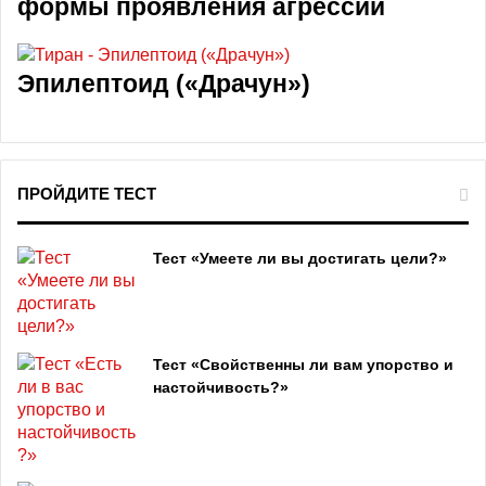
формы проявления агрессии
Эпилептоид («Драчун»)
ПРОЙДИТЕ ТЕСТ
Тест «Умеете ли вы достигать цели?»
Тест «Свойственны ли вам упорство и
настойчивость?»