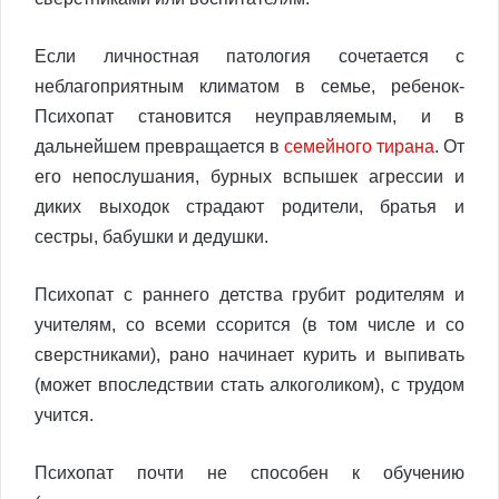
Если личностная патология сочетается с
неблагоприятным климатом в семье, ребенок-
Психопат становится неуправляемым, и в
дальнейшем превращается в
семейного тирана
. От
его непослушания, бурных вспышек агрессии и
диких выходок страдают родители, братья и
сестры, бабушки и дедушки.
Психопат с раннего детства грубит родителям и
учителям, со всеми ссорится (в том числе и со
сверстниками), рано начинает курить и выпивать
(может впоследствии стать алкоголиком), с трудом
учится.
Психопат почти не способен к обучению