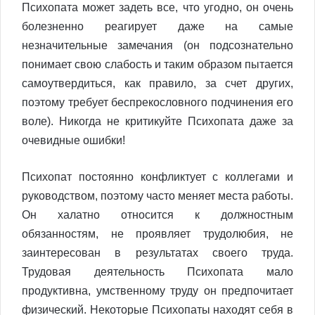
Психопата может задеть все, что угодно, он очень
болезненно реагирует даже на самые
незначительные замечания (он подсознательно
понимает свою слабость и таким образом пытается
самоутвердиться, как правило, за счет других,
поэтому требует беспрекословного подчинения его
воле). Никогда не критикуйте Психопата даже за
очевидные ошибки!
Психопат постоянно конфликтует с коллегами и
руководством, поэтому часто меняет места работы.
Он халатно относится к должностным
обязанностям, не проявляет трудолюбия, не
заинтересован в результатах своего труда.
Трудовая деятельность Психопата мало
продуктивна, умственному труду он предпочитает
физический. Некоторые Психопаты находят себя в