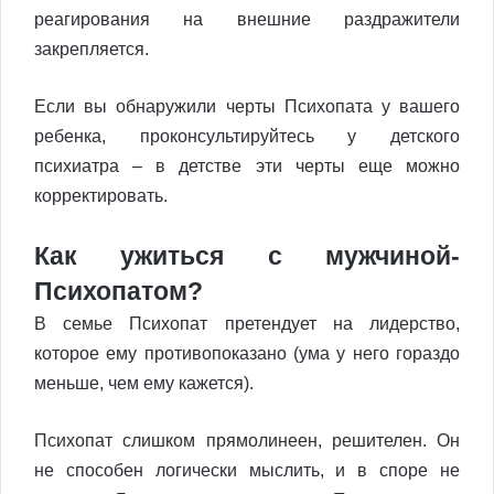
реагирования на внешние раздражители
закрепляется.
Если вы обнаружили черты Психопата у вашего
ребенка, проконсультируйтесь у детского
психиатра – в детстве эти черты еще можно
корректировать.
Как ужиться с мужчиной-
Психопатом?
В семье Психопат претендует на лидерство,
которое ему противопоказано (ума у него гораздо
меньше, чем ему кажется).
Психопат слишком прямолинеен, решителен. Он
не способен логически мыслить, и в споре не