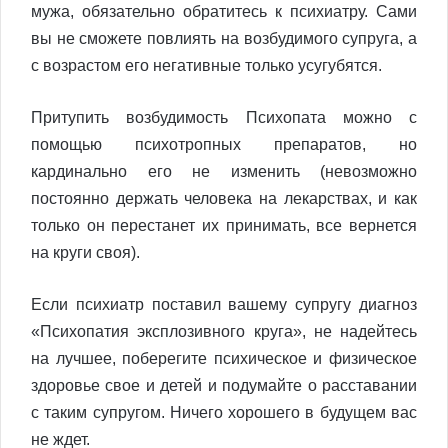
мужа, обязательно обратитесь к психиатру. Сами
вы не сможете повлиять на возбудимого супруга, а
с возрастом его негативные только усугубятся.
Притупить возбудимость Психопата можно с
помощью психотропных препаратов, но
кардинально его не изменить (невозможно
постоянно держать человека на лекарствах, и как
только он перестанет их принимать, все вернется
на круги своя).
Если психиатр поставил вашему супругу диагноз
«Психопатия эксплозивного круга», не надейтесь
на лучшее, поберегите психическое и физическое
здоровье свое и детей и подумайте о расставании
с таким супругом. Ничего хорошего в будущем вас
не ждет.