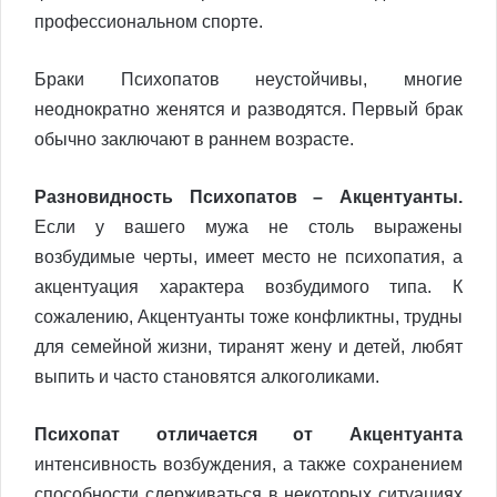
профессиональном спорте.
Браки Психопатов неустойчивы, многие
неоднократно женятся и разводятся. Первый брак
обычно заключают в раннем возрасте.
Разновидность Психопатов – Акцентуанты.
Если у вашего мужа не столь выражены
возбудимые черты, имеет место не психопатия, а
акцентуация характера возбудимого типа. К
сожалению, Акцентуанты тоже конфликтны, трудны
для семейной жизни, тиранят жену и детей, любят
выпить и часто становятся алкоголиками.
Психопат отличается от Акцентуанта
интенсивность возбуждения, а также сохранением
способности сдерживаться в некоторых ситуациях