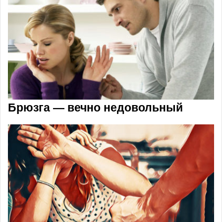
Брюзга — вечно недовольный