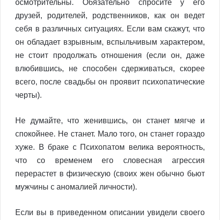
осмотрительны. Обязательно спросите у его
друзей, родителей, родственников, как он ведет
себя в различных ситуациях. Если вам скажут, что
он обладает взрывным, вспыльчивым характером,
не стоит продолжать отношения (если он, даже
влюбившись, не способен сдерживаться, скорее
всего, после свадьбы он проявит психопатические
черты).
Не думайте, что женившись, он станет мягче и
спокойнее. Не станет. Мало того, он станет гораздо
хуже. В браке с Психопатом велика вероятность,
что со временем его словесная агрессия
перерастет в физическую (своих жен обычно бьют
мужчины с аномалией личности).
Если вы в приведенном описании увидели своего