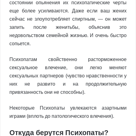
состоянии опьянения их психопатические черты
еще более усиливаются. Даже если ваш жених
сейчас не злоупотребляет спиртным, — он может
запить после женитьбы, объяснив это
недовольством семейной жизнью. И очень быстро
сопьется.
Психопатам свойственно расторможенное
сексуальное влечение, они легко меняют
сексуальных партнеров (чувство нравственности у
них не развито и на продолжительную
привязанность они не способны).
Некоторые Психопаты увлекаются азартными
играми (вплоть до патологического влечения).
Откуда берутся Психопаты?