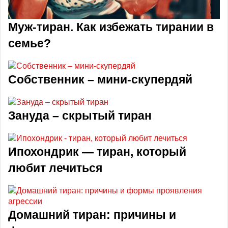
Муж-тиран. Как избежать тирании в
семье?
Собственник – мини-скупердяй
Зануда – скрытый тиран
Ипохондрик — тиран, который
любит лечиться
Домашний тиран: причины и