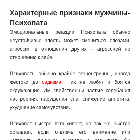
Характерные признаки мужчины-
Психопата
Эмоциональные реакции Психопата обычно
неустойчивы: злость может смениться слезами,
агрессия в отношении других – агрессией по
отношению к себе.
Психопаты обычно крайне эгоцентричны, иногда
жестоки до
садизма
, их не любят и боятся
окружающие. Им свойственны частые колебания
настроения, нарушения сна, снижение аппетита,
ухудшение самочувствия.
Психопат быстро вспыхивает, но так же быстро
остывает, если отвлечь его внимание или