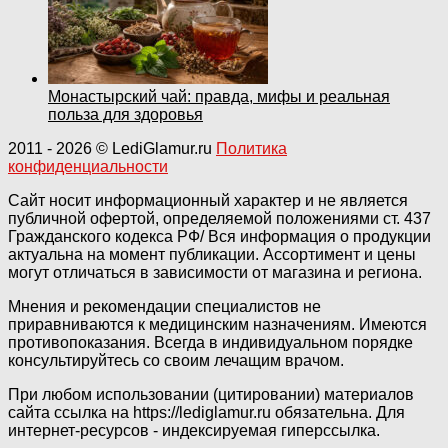
Монастырский чай: правда, мифы и реальная
польза для здоровья
2011
- 2026 ©
LediGlamur.ru
Политика
конфиденциальности
Сайт носит информационный характер и не является
публичной офертой, определяемой положениями ст. 437
Гражданского кодекса РФ/ Вся информация о продукции
актуальна на момент публикации. Ассортимент и цены
могут отличаться в зависимости от магазина и региона.
Мнения и рекомендации специалистов не
приравниваются к медицинским назначениям. Имеются
противопоказания. Всегда в индивидуальном порядке
консультируйтесь со своим лечащим врачом.
При любом использовании (цитировании) материалов
сайта ссылка на https://lediglamur.ru обязательна. Для
интернет-ресурсов - индексируемая гиперссылка.