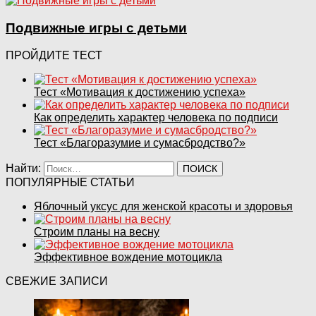
Подвижные игры с детьми
ПРОЙДИТЕ ТЕСТ
Тест «Мотивация к достижению успеха»
Как определить характер человека по подписи
Тест «Благоразумие и сумасбродство?»
Найти:
ПОПУЛЯРНЫЕ СТАТЬИ
Яблочный уксус для женской красоты и здоровья
Строим планы на весну
Эффективное вождение мотоцикла
СВЕЖИЕ ЗАПИСИ