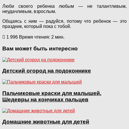
Люби своего ребенка любым — не талантливым,
неудачливым, взрослым.
Общаясь с ним — радуйся, потому что ребенок — это
праздник, который пока с тобой.
1 996
Время чтения: 2 мин.
Вам может быть интересно
Детский огород на подоконнике
Пальчиковые краски для малышей.
Шедевры на кончиках пальцев
Домашние животные для детей