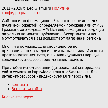
польза для здоровья
2011
- 2026 ©
LediGlamur.ru
Политика
конфиденциальности
Сайт носит информационный характер и не является
публичной офертой, определяемой положениями ст. 437
Гражданского кодекса РФ/ Вся информация о продукции
актуальна на момент публикации. Ассортимент и цены
могут отличаться в зависимости от магазина и региона.
Мнения и рекомендации специалистов не
приравниваются к медицинским назначениям. Имеются
противопоказания. Всегда в индивидуальном порядке
консультируйтесь со своим лечащим врачом.
При любом использовании (цитировании) материалов
сайта ссылка на https://lediglamur.ru обязательна. Для
интернет-ресурсов - индексируемая гиперссылка.
Контакты
Все статьи сайта
Кнопка «Наверх»