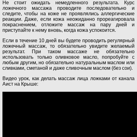
Не стоит ожидать немедленного результата. Курс
ложечного массажа проводите последовательно и
следите, чтобы на коже не проявлялись аллергические
реакции. Даже, если кожа неожиданно прореагировала
покраснением, отложите массаж на пару дней и
приступайте к нему вновь, когда кожа успокоится.
Если в течение 10 дней вы будете проводить регулярный
ложечный массаж, то обязательно увидите желаемый
результат. При таком массаже не обязательно
использовать только оливковое масло, попробуйте с
любым другим, но обязательно натуральным маслом или
сливками, сметаной и даже сливочным маслом (без сои).
Видео урок, как делать массаж лица ложками от канала
Аист на Крыше: