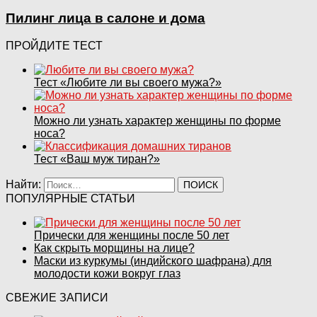
Пилинг лица в салоне и дома
ПРОЙДИТЕ ТЕСТ
Тест «Любите ли вы своего мужа?»
Можно ли узнать характер женщины по форме
носа?
Тест «Ваш муж тиран?»
Найти:
ПОПУЛЯРНЫЕ СТАТЬИ
Прически для женщины после 50 лет
Как скрыть морщины на лице?
Маски из куркумы (индийского шафрана) для
молодости кожи вокруг глаз
СВЕЖИЕ ЗАПИСИ