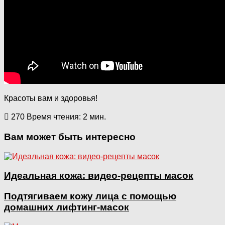
Красоты вам и здоровья!
270
Время чтения: 2 мин.
Вам может быть интересно
Идеальная кожа: видео-рецепты масок
Подтягиваем кожу лица с помощью
домашних лифтинг-масок