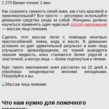
270
Время чтения: 2 мин.
Как сохранить свежесть своей кожи, как стать красивой и
привлекательной? Все просто — регулярно используйте
домашние средства ухода за собой. Женщины должны
научиться применять один чудесный
способ омоложения
— массаж лица ложками.
Сделать этот массаж легко с помощью нехитрых
приспособлений: ложка, вода и масло. В домашних
условиях он дает удивительный результат: в коже лица
улучшается кровообращение, из тканей выводится
лишняя жидкость, кожа становится более упругой и
эластичной, а контур лица — более подтянутым и четким.
Курс такого омоложения кожи рассчитан на 10 дней и
опробован неоднократно многими женщинами.
Попробуйте и вы.
Что нам нужно для ложечного