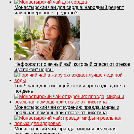
Монастырский чай для сердца: народный рецепт
или проверенное средство?
Нефрофит: почечный чай, который спасет от отеков
и успокоит нервы
Топ‑5 чаев для сияющей кожи и прохлады даже в
полдень
Монастырский чай от курения: правда, мифы и
реальная помощь при отказе от никотина
Монастырский чай: правда, мифы и реальная