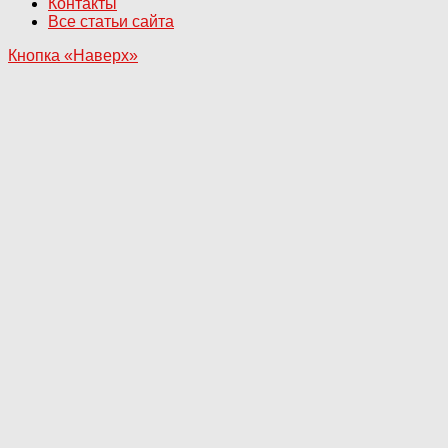
Контакты
Все статьи сайта
Кнопка «Наверх»