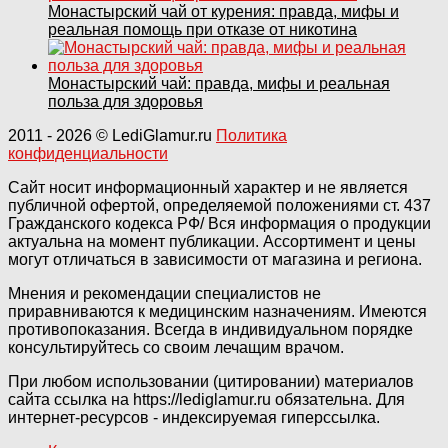
Монастырский чай от курения: правда, мифы и
реальная помощь при отказе от никотина
Монастырский чай: правда, мифы и реальная
польза для здоровья
2011
- 2026 ©
LediGlamur.ru
Политика
конфиденциальности
Сайт носит информационный характер и не является
публичной офертой, определяемой положениями ст. 437
Гражданского кодекса РФ/ Вся информация о продукции
актуальна на момент публикации. Ассортимент и цены
могут отличаться в зависимости от магазина и региона.
Мнения и рекомендации специалистов не
приравниваются к медицинским назначениям. Имеются
противопоказания. Всегда в индивидуальном порядке
консультируйтесь со своим лечащим врачом.
При любом использовании (цитировании) материалов
сайта ссылка на https://lediglamur.ru обязательна. Для
интернет-ресурсов - индексируемая гиперссылка.