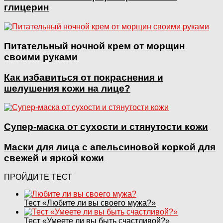
глицерин
Питательный ночной крем от морщин
своими руками
Как избавиться от покраснения и
шелушения кожи на лице?
Супер-маска от сухости и стянутости кожи
Маски для лица с апельсиновой коркой для
свежей и яркой кожи
ПРОЙДИТЕ ТЕСТ
Тест «Любите ли вы своего мужа?»
Тест «Умеете ли вы быть счастливой?»