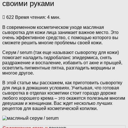
своими руками
622
Время чтения: 4 мин.
В современном косметическом уходе масляная
сыворотка для кожи лица занимает важное место. Это
очень эффективное средство, с помощью которого вы
сможете решить многие проблемы своей кожи.
Серум / serum (так еще называют сыворотку для кожи)
помогает наладить гидробаланс эпидермиса, снять
раздражение и воспаление, избавить от акне и прыщей,
осветлить пигментные пятна, разгладить морщины и
многое другое.
В этой статье мы расскажем, как приготовить сыворотку
для лица в домашних условиях. Учитывая, что готовая
сыворотка в отделах косметики стоит гораздо дороже
любого хорошего крема – это окажется полезным многим
девушкам и женщинам. Вас ждет несколько лучших
рецептов для вашей косметической копилки.