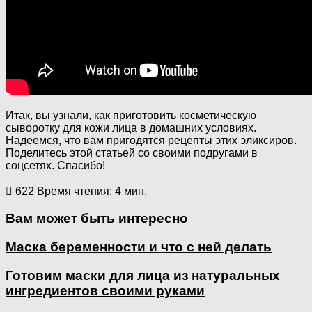
Итак, вы узнали, как приготовить косметическую
сыворотку для кожи лица в домашних условиях.
Надеемся, что вам пригодятся рецепты этих эликсиров.
Поделитесь этой статьей со своими подругами в
соцсетях. Спасибо!
622
Время чтения: 4 мин.
Вам может быть интересно
Маска беременности и что с ней делать
Готовим маски для лица из натуральных
ингредиентов своими руками