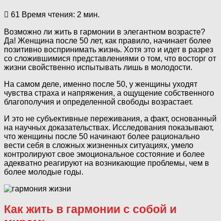
61
Время чтения: 2 мин.
Возможно ли жить в гармонии в элегантном возрасте?
Да! Женщина после 50 лет, как правило, начинает более
позитивно воспринимать жизнь. Хотя это и идет в разрез
со сложившимися представлениями о том, что восторг от
жизни свойственно испытывать лишь в молодости.
На самом деле, именно после 50, у женщины уходят
чувства страха и напряжения, а ощущение собственного
благополучия и определенной свободы возрастает.
И это не субъективные переживания, а факт, основанный
на научных доказательствах. Исследования показывают,
что женщины после 50 начинают более рационально
вести себя в сложных жизненных ситуациях, умело
контролируют свое эмоциональное состояние и более
адекватно реагируют на возникающие проблемы, чем в
более молодые годы.
Как жить в гармонии с собой и