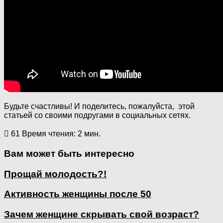
Будьте счастливы! И поделитесь, пожалуйста, этой
статьей со своими подругами в социальных сетях.
61
Время чтения: 2 мин.
Вам может быть интересно
Прощай молодость?!
Активность женщины после 50
Зачем женщине скрывать свой возраст?