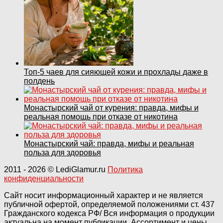
Топ‑5 чаев для сияющей кожи и прохлады даже в
полдень
Монастырский чай от курения: правда, мифы и
реальная помощь при отказе от никотина
Монастырский чай: правда, мифы и реальная
польза для здоровья
2011
- 2026 ©
LediGlamur.ru
Политика
конфиденциальности
Сайт носит информационный характер и не является
публичной офертой, определяемой положениями ст. 437
Гражданского кодекса РФ/ Вся информация о продукции
актуальна на момент публикации. Ассортимент и цены