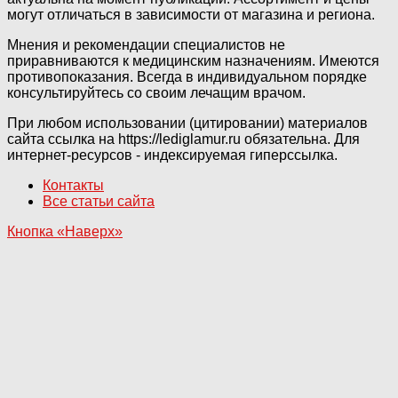
могут отличаться в зависимости от магазина и региона.
Мнения и рекомендации специалистов не
приравниваются к медицинским назначениям. Имеются
противопоказания. Всегда в индивидуальном порядке
консультируйтесь со своим лечащим врачом.
При любом использовании (цитировании) материалов
сайта ссылка на https://lediglamur.ru обязательна. Для
интернет-ресурсов - индексируемая гиперссылка.
Контакты
Все статьи сайта
Кнопка «Наверх»