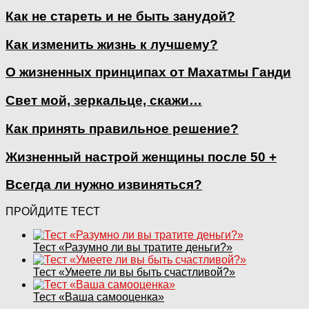
Как не стареть и не быть занудой?
Как изменить жизнь к лучшему?
О жизненных принципах от Махатмы Ганди
Свет мой, зеркальце, скажи…
Как принять правильное решение?
Жизненный настрой женщины после 50 +
Всегда ли нужно извиняться?
ПРОЙДИТЕ ТЕСТ
Тест «Разумно ли вы тратите деньги?»
Тест «Умеете ли вы быть счастливой?»
Тест «Ваша самооценка»