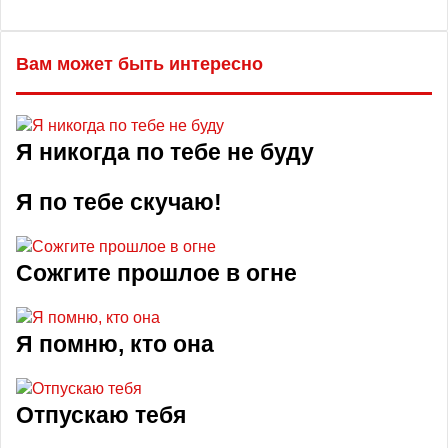
Вам может быть интересно
Я никогда по тебе не буду
Я по тебе скучаю!
Сожгите прошлое в огне
Я помню, кто она
Отпускаю тебя