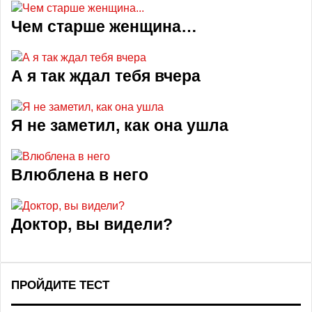
Чем старше женщина…
А я так ждал тебя вчера
Я не заметил, как она ушла
Влюблена в него
Доктор, вы видели?
ПРОЙДИТЕ ТЕСТ