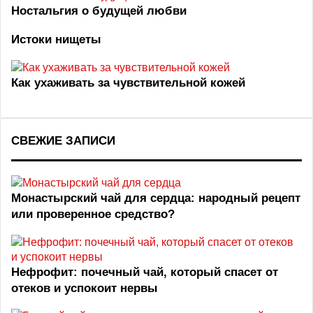
Ностальгия о будущей любви
Истоки нищеты
Как ухаживать за чувствительной кожей
СВЕЖИЕ ЗАПИСИ
Монастырский чай для сердца: народный рецепт
или проверенное средство?
Нефрофит: почечный чай, который спасет от
отеков и успокоит нервы