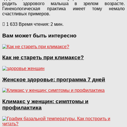
родить здорового малыша в зрелом возрасте.
Гинекологическая практика имеет тому немало
счастливых примеров.
1 633
Время чтения: 2 мин.
Вам может быть интересно
Как не стареть при климаксе?
Женское здоровье: программа 7 дней
Климакс у женщин: симптомы и
профилактика