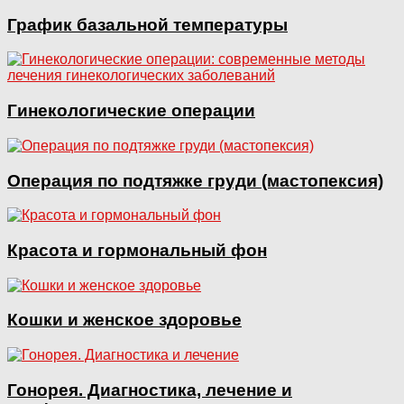
График базальной температуры
Гинекологические операции
Операция по подтяжке груди (мастопексия)
Красота и гормональный фон
Кошки и женское здоровье
Гонорея. Диагностика, лечение и