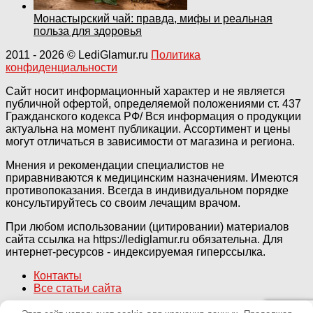
Монастырский чай: правда, мифы и реальная
польза для здоровья
2011
- 2026 ©
LediGlamur.ru
Политика
конфиденциальности
Сайт носит информационный характер и не является
публичной офертой, определяемой положениями ст. 437
Гражданского кодекса РФ/ Вся информация о продукции
актуальна на момент публикации. Ассортимент и цены
могут отличаться в зависимости от магазина и региона.
Мнения и рекомендации специалистов не
приравниваются к медицинским назначениям. Имеются
противопоказания. Всегда в индивидуальном порядке
консультируйтесь со своим лечащим врачом.
При любом использовании (цитировании) материалов
сайта ссылка на https://lediglamur.ru обязательна. Для
интернет-ресурсов - индексируемая гиперссылка.
Контакты
Все статьи сайта
Кнопка «Наверх»