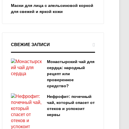
Маски для лица с апельсиновой коркой
для свежей и яркой кожи
СВЕЖИЕ ЗАПИСИ
Монастырский чай для
сердца: народный
рецепт или
проверенное
средство?
Нефрофит: почечный
чай, который спасет от
отеков и успокоит
нервы