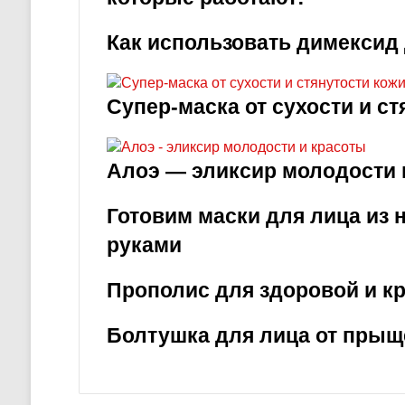
Как использовать димексид 
Супер-маска от сухости и ст
Алоэ — эликсир молодости 
Готовим маски для лица из
руками
Прополис для здоровой и к
Болтушка для лица от прыщ