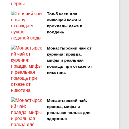
Топ‑5 чаев для
сияющей кожи и
прохлады даже в
полдень
Монастырский чай от
курения: правда,
мифы и реальная
помощь при отказе от
никотина
Монастырский чай:
правда, мифы и
реальная польза для
здоровья