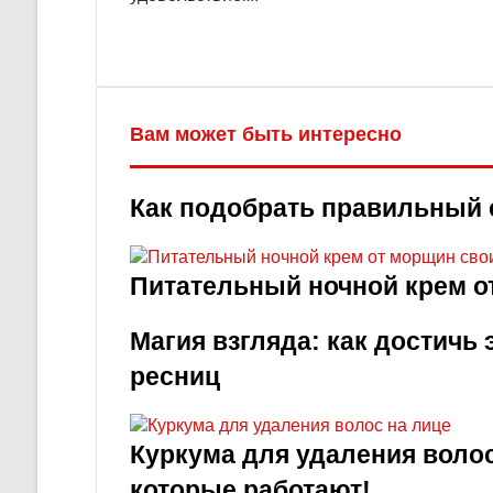
Вам может быть интересно
Как подобрать правильный 
Питательный ночной крем о
Магия взгляда: как достичь
ресниц
Куркума для удаления волос
которые работают!