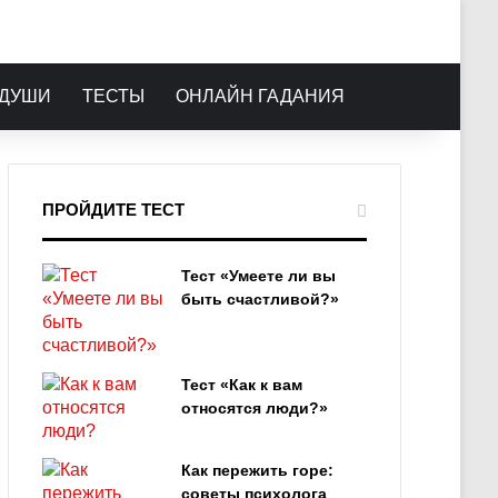
 ДУШИ
ТЕСТЫ
ОНЛАЙН ГАДАНИЯ
ПРОЙДИТЕ ТЕСТ
Тест «Умеете ли вы
быть счастливой?»
Тест «Как к вам
относятся люди?»
Как пережить горе:
советы психолога