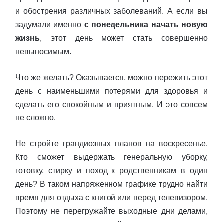
и обострения различных заболеваний. А если вы
задумали именно
с понедельника начать новую
жизнь
, этот день может стать совершенно
невыносимым.
Что же желать? Оказывается, можно пережить этот
день с наименьшими потерями для здоровья и
сделать его спокойным и приятным. И это совсем
не сложно.
Не стройте грандиозных планов на воскресенье.
Кто сможет выдержать генеральную уборку,
готовку, стирку и поход к родственникам в один
день? В таком напряженном графике трудно найти
время для отдыха с книгой или перед телевизором.
Поэтому не перегружайте выходные дни делами,