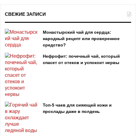
СВЕЖИЕ ЗАПИСИ
Монастырский чай для сердца:
народный рецепт или проверенное
средство?
Нефрофит: почечный чай, который
спасет от отеков и успокоит нервы
Топ‑5 чаев для сияющей кожи и
прохлады даже в полдень