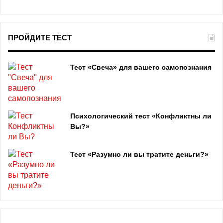
ПРОЙДИТЕ ТЕСТ
Тест «Свеча» для вашего самопознания
Психологический тест «Конфликтны ли
Вы?»
Тест «Разумно ли вы тратите деньги?»