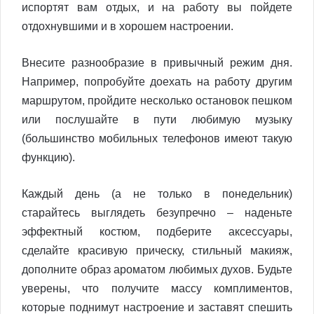
испортят вам отдых, и на работу вы пойдете
отдохнувшими и в хорошем настроении.
Внесите разнообразие в привычный режим дня.
Например, попробуйте доехать на работу другим
маршрутом, пройдите несколько остановок пешком
или послушайте в пути любимую музыку
(большинство мобильных телефонов имеют такую
функцию).
Каждый день (а не только в понедельник)
старайтесь выглядеть безупречно – наденьте
эффектный костюм, подберите аксессуары,
сделайте красивую прическу, стильный макияж,
дополните образ ароматом любимых духов. Будьте
уверены, что получите массу комплиментов,
которые поднимут настроение и заставят спешить