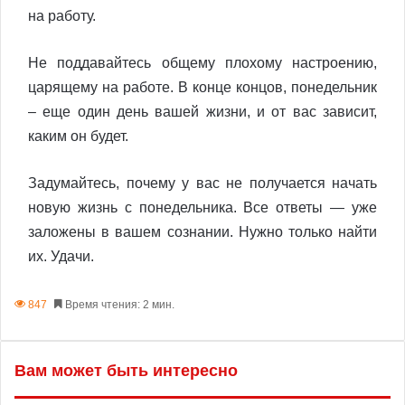
на работу.
Не поддавайтесь общему плохому настроению,
царящему на работе. В конце концов, понедельник
– еще один день вашей жизни, и от вас зависит,
каким он будет.
Задумайтесь, почему у вас не получается начать
новую жизнь с понедельника. Все ответы — уже
заложены в вашем сознании. Нужно только найти
их. Удачи.
847
Время чтения: 2 мин.
Вам может быть интересно