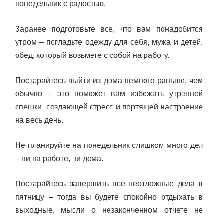
понедельник с радостью.
Заранее подготовьте все, что вам понадобится
утром – погладьте одежду для себя, мужа и детей,
обед, который возьмете с собой на работу.
Постарайтесь выйти из дома немного раньше, чем
обычно – это поможет вам избежать утренней
спешки, создающей стресс и портящей настроение
на весь день.
Не планируйте на понедельник слишком много дел
– ни на работе, ни дома.
Постарайтесь завершить все неотложные дела в
пятницу – тогда вы будете спокойно отдыхать в
выходные, мысли о незаконченном отчете не