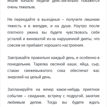
иначе начало недели действительно покажется
очень тяжелым.
Не переедайте в выходные – получите лишнюю
тяжесть и в желудке, и на душе. Наутро после
плотного ужина вы будете чувствовать себя
усталой и виноватой из-за нарушенной диеты, что
совсем не прибавит хорошего настроения.
Завтракайте правильно каждый день, и особенно в
понедельник. Тарелка овсяной каши, яйца, сыр,
стакан свежевыжатого сока обеспечат вас
энергией на целый день.
Запланируйте на вечер какое-нибудь приятное
событие – свидание, встречу с подругой, занятие
любимым делом. Тогда вы будете ждать