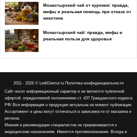
Монастырский чай от курения: правда,
мифы и реальная помощь при отказе от
никотина
Монастырский чай: правда, мифы и
реальная польза для здоровья
2011
- 2026 ©
LediGlamur.ru
Политика конфиденциальности
Сайт носит информационный характер и не является публичной
офертой, определяемой положениями ст. 437 Гражданского кодекса
РФ/ Вся информация о продукции актуальна на момент публикации.
Ассортимент и цены могут отличаться в зависимости от магазина и
региона.
Мнения и рекомендации специалистов не приравниваются к
медицинским назначениям. Имеются противопоказания. Всегда в