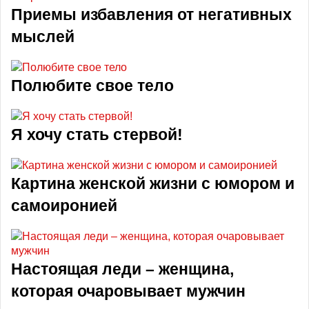
Приемы избавления от негативных
мыслей
Полюбите свое тело
Я хочу стать стервой!
Картина женской жизни с юмором и
самоиронией
Настоящая леди – женщина,
которая очаровывает мужчин