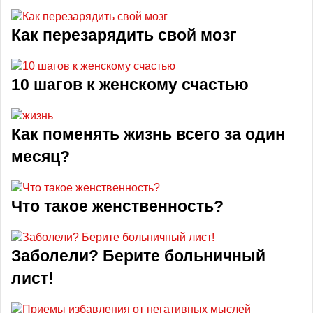
Как перезарядить свой мозг
10 шагов к женскому счастью
Как поменять жизнь всего за один
месяц?
Что такое женственность?
Заболели? Берите больничный
лист!