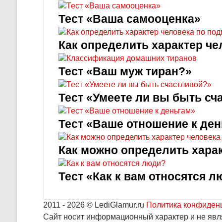
Тест «Ваша самооценка»
Как определить характер че
Тест «Ваш муж тиран?»
Тест «Умеете ли вы быть сч
Тест «Ваше отношение к де
Как можно определить харак
Тест «Как к вам относятся 
2011
- 2026 ©
LediGlamur.ru
Политика конфиден
Сайт носит информационный характер и не явл