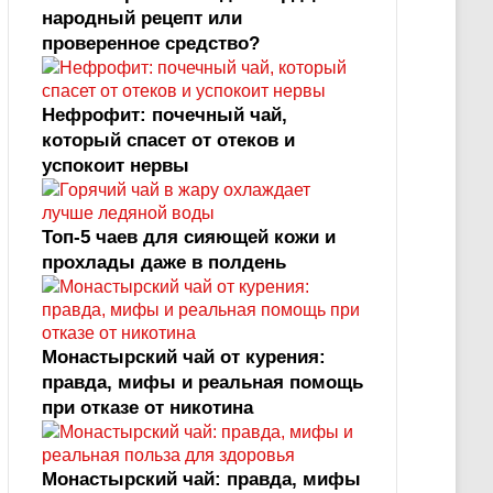
народный рецепт или
проверенное средство?
Нефрофит: почечный чай,
который спасет от отеков и
успокоит нервы
Топ‑5 чаев для сияющей кожи и
прохлады даже в полдень
Монастырский чай от курения:
правда, мифы и реальная помощь
при отказе от никотина
Монастырский чай: правда, мифы