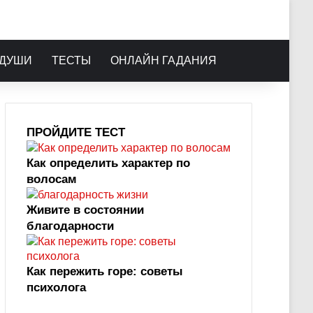
 ДУШИ
ТЕСТЫ
ОНЛАЙН ГАДАНИЯ
ПРОЙДИТЕ ТЕСТ
Как определить характер по
волосам
Живите в состоянии
благодарности
Как пережить горе: советы
психолога