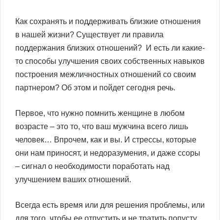
Как сохранять и поддерживать близкие отношения
в нашей жизни? Существует ли правила
поддержания близких отношений? И есть ли какие-
то способы улучшения своих собственных навыков
построения межличностных отношений со своим
партнером? Об этом и пойдет сегодня речь.
Первое, что нужно помнить женщине в любом
возрасте – это то, что ваш мужчина всего лишь
человек… Впрочем, как и вы. И стрессы, которые
они нам приносят, и недоразумения, и даже ссоры
– сигнал о необходимости поработать над
улучшением ваших отношений.
Всегда есть время или для решения проблемы, или
для того, чтобы ее отпустить и не тратить попусту