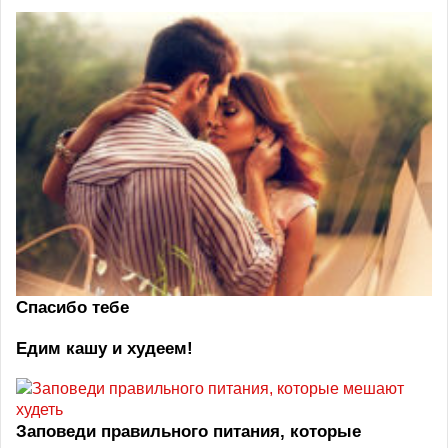
Спасибо тебе
Едим кашу и худеем!
Заповеди правильного питания, которые