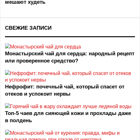
мешают худеть
СВЕЖИЕ ЗАПИСИ
Монастырский чай для сердца: народный рецепт
или проверенное средство?
Нефрофит: почечный чай, который спасет от
отеков и успокоит нервы
Топ‑5 чаев для сияющей кожи и прохлады даже
в полдень