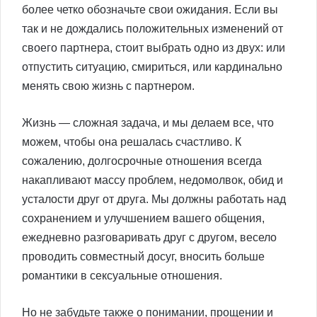
более четко обозначьте свои ожидания. Если вы
так и не дождались положительных изменений от
своего партнера, стоит выбрать одно из двух: или
отпустить ситуацию, смириться, или кардинально
менять свою жизнь с партнером.
Жизнь — сложная задача, и мы делаем все, что
можем, чтобы она решалась счастливо. К
сожалению, долгосрочные отношения всегда
накапливают массу проблем, недомолвок, обид и
усталости друг от друга. Мы должны работать над
сохранением и улучшением вашего общения,
ежедневно разговаривать друг с другом, весело
проводить совместный досуг, вносить больше
романтики в сексуальные отношения.
Но не забудьте также о понимании, прощении и