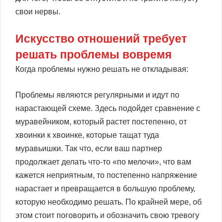
свои нервы.
Искусство отношений требует
решать проблемы вовремя
Когда проблемы нужно решать не откладывая:
Проблемы являются регулярными и идут по
нарастающей схеме. Здесь подойдет сравнение с
муравейником, который растет постепенно, от
хвоинки к хвоинке, которые тащат туда
муравьишки. Так что, если ваш партнер
продолжает делать что-то «по мелочи», что вам
кажется неприятным, то постепенно напряжение
нарастает и превращается в большую проблему,
которую необходимо решать. По крайней мере, об
этом стоит поговорить и обозначить свою тревогу