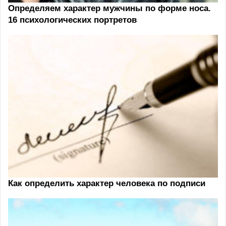
Определяем характер мужчины по форме носа.
16 психологических портретов
Как определить характер человека по подписи