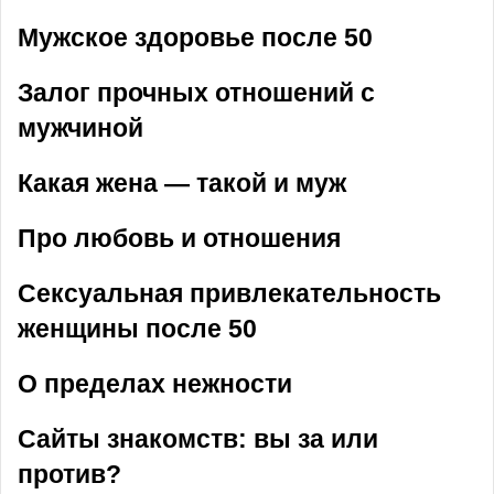
Мужское здоровье после 50
Залог прочных отношений с
мужчиной
Какая жена — такой и муж
Про любовь и отношения
Сексуальная привлекательность
женщины после 50
О пределах нежности
Сайты знакомств: вы за или
против?