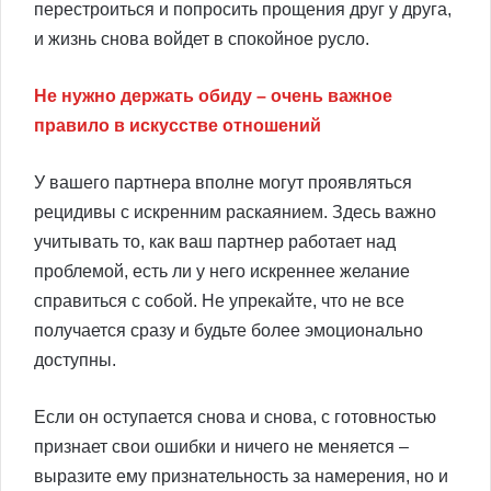
перестроиться и попросить прощения друг у друга,
и жизнь снова войдет в спокойное русло.
Не нужно держать обиду – очень важное
правило в искусстве отношений
У вашего партнера вполне могут проявляться
рецидивы с искренним раскаянием. Здесь важно
учитывать то, как ваш партнер работает над
проблемой, есть ли у него искреннее желание
справиться с собой. Не упрекайте, что не все
получается сразу и будьте более эмоционально
доступны.
Если он оступается снова и снова, с готовностью
признает свои ошибки и ничего не меняется –
выразите ему признательность за намерения, но и