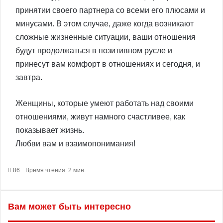
принятии своего партнера со всеми его плюсами и
минусами. В этом случае, даже когда возникают
сложные жизненные ситуации, ваши отношения
будут продолжаться в позитивном русле и
принесут вам комфорт в отношениях и сегодня, и
завтра.
Женщины, которые умеют работать над своими
отношениями, живут намного счастливее, как
показывает жизнь.
Любви вам и взаимопонимания!
86
Время чтения: 2 мин.
Вам может быть интересно