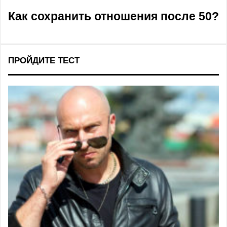
Как сохранить отношения после 50?
ПРОЙДИТЕ ТЕСТ