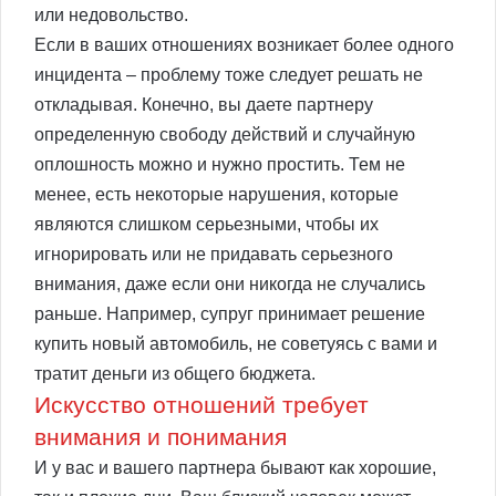
или недовольство.
Если в ваших отношениях возникает более одного
инцидента – проблему тоже следует решать не
откладывая. Конечно, вы даете партнеру
определенную свободу действий и случайную
оплошность можно и нужно простить. Тем не
менее, есть некоторые нарушения, которые
являются слишком серьезными, чтобы их
игнорировать или не придавать серьезного
внимания, даже если они никогда не случались
раньше. Например, супруг принимает решение
купить новый автомобиль, не советуясь с вами и
тратит деньги из общего бюджета.
Искусство отношений требует
внимания и понимания
И у вас и вашего партнера бывают как хорошие,