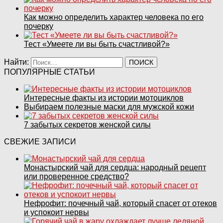
Как можно определить характер человека по его
почерку
Тест «Умеете ли вы быть счастливой?»
Найти:
ПОПУЛЯРНЫЕ СТАТЬИ
Интересные факты из истории мотоциклов
Выбираем полезные маски для мужской кожи
7 забытых секретов женской силы
СВЕЖИЕ ЗАПИСИ
Монастырский чай для сердца: народный рецепт
или проверенное средство?
Нефрофит: почечный чай, который спасет от отеков
и успокоит нервы