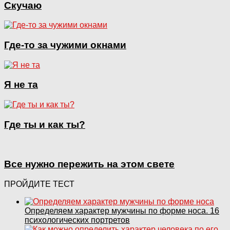
Скучаю
Где-то за чужими окнами
Я не та
Где ты и как ты?
Все нужно пережить на этом свете
ПРОЙДИТЕ ТЕСТ
Определяем характер мужчины по форме носа. 16
психологических портретов