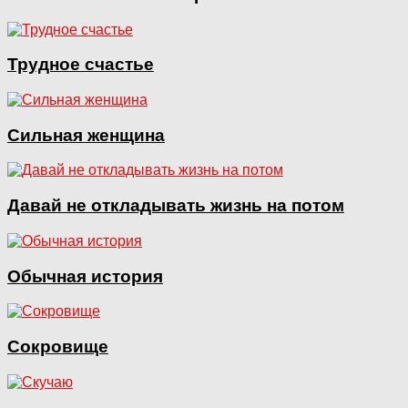
Трудное счастье
Сильная женщина
Давай не откладывать жизнь на потом
Обычная история
Сокровище