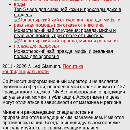
Топ‑5 чаев для сияющей кожи и прохлады даже в
полдень
Монастырский чай от курения: правда, мифы и
реальная помощь при отказе от никотина
Монастырский чай: правда, мифы и реальная
польза для здоровья
2011
- 2026 ©
LediGlamur.ru
Политика
конфиденциальности
Сайт носит информационный характер и не является
публичной офертой, определяемой положениями ст. 437
Гражданского кодекса РФ/ Вся информация о продукции
актуальна на момент публикации. Ассортимент и цены
могут отличаться в зависимости от магазина и региона.
Мнения и рекомендации специалистов не
приравниваются к медицинским назначениям. Имеются
противопоказания. Всегда в индивидуальном порядке
консультируйтесь со своим лечащим врачом.