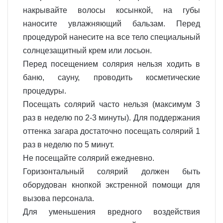
накрывайте волосы косынкой, на губы
наносите увлажняющий бальзам. Перед
процедурой нанесите на все тело специальный
солнцезащитный крем или лосьон.
Перед посещением солярия нельзя ходить в
баню, сауну, проводить косметические
процедуры.
Посещать солярий часто нельзя (максимум 3
раз в неделю по 2-3 минуты). Для поддержания
оттенка загара достаточно посещать солярий 1
раз в неделю по 5 минут.
Не посещайте солярий ежедневно.
Горизонтальный солярий должен быть
оборудован кнопкой экстренной помощи для
вызова персонала.
Для уменьшения вредного воздействия