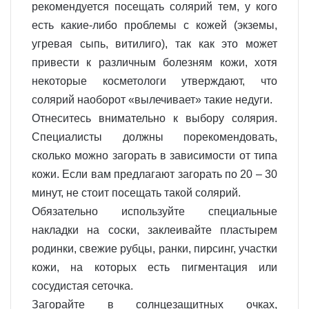
рекомендуется посещать солярий тем, у кого
есть какие-либо проблемы с кожей (экземы,
угревая сыпь, витилиго), так как это может
привести к различным болезням кожи, хотя
некоторые косметологи утверждают, что
солярий наоборот «вылечивает» такие недуги.
Отнеситесь внимательно к выбору солярия.
Специалисты должны порекомендовать,
сколько можно загорать в зависимости от типа
кожи. Если вам предлагают загорать по 20 – 30
минут, не стоит посещать такой солярий.
Обязательно используйте специальные
накладки на соски, заклеивайте пластырем
родинки, свежие рубцы, ранки, пирсинг, участки
кожи, на которых есть пигментация или
сосудистая сеточка.
Загорайте в солнцезащитных очках,