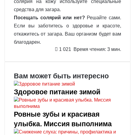
солярия на кожу используйте специальные
средства для загара.
Посещать солярий или нет?
Решайте сами.
Если вы заботитесь о здоровье и красоте,
откажитесь от загара. Ваш организм будет вам
благодарен.
1 021
Время чтения: 3 мин.
Вам может быть интересно
Здоровое питание зимой
Ровные зубы и красивая
улыбка. Миссия выполнима