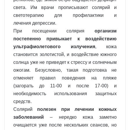
света. Им врачи прописывают солярий и
светотерапию для профилактики и
лечения депрессии.
При посещении солярия
организм
постепенно привыкает к воздействию
ультрафиолетового излучения
, кожа
становится золотистой, и воздействие южного
солнца уже не приведет к стрессу и солнечным
ожогам. Безусловно, такая подготовка не
отменяет правил поведения на пляже
(загорать до 11-00 и после 17-00) и
необходимость использования защитных
средств.
Солярий
полезен при лечении кожных
заболеваний
– нередко кожа заметно
очищается уже после нескольких сеансов, но