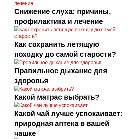
Снижение слуха: причины,
профилактика и лечение
Как сохранить летящую
походку до самой старости?
Правильное дыхание для
здоровья
Какой матрас выбрать?
Какой чай лучше успокаивает:
природная аптека в вашей
чашке