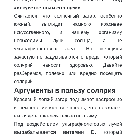
«искусственным солнцем»
.
Считается, что солнечный загар, особенно
южный, выглядит намного красивее
искусственного, и нашему организму
необходимы лучи солнца, а не
ультрафиолетовых ламп. Но женщины
зачастую не задумываются о вреде, который
солярий наносит здоровью. Давайте
разберемся, полезно или вредно посещать
солярий.
Аргументы в пользу солярия
Красивый легкий загар поднимает настроение
и немного меняет внешность, что позволяет
выглядеть привлекательно всю зиму.
Под воздействием ультрафиолетовых лучей
вырабатывается витамин D
, который