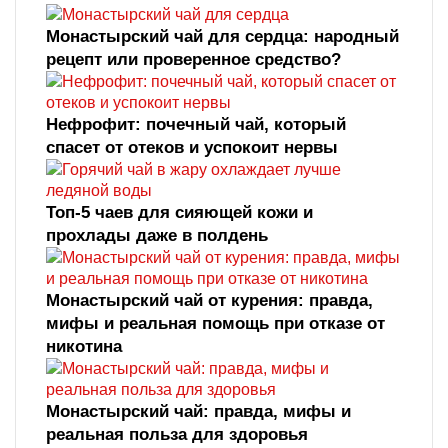
Монастырский чай для сердца: народный
рецепт или проверенное средство?
Нефрофит: почечный чай, который
спасет от отеков и успокоит нервы
Топ‑5 чаев для сияющей кожи и
прохлады даже в полдень
Монастырский чай от курения: правда,
мифы и реальная помощь при отказе от
никотина
Монастырский чай: правда, мифы и
реальная польза для здоровья