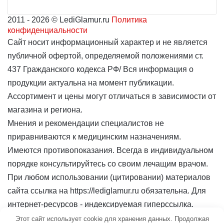
2011
- 2026 ©
LediGlamur.ru
Политика
конфиденциальности
Сайт носит информационный характер и не является
публичной офертой, определяемой положениями ст.
437 Гражданского кодекса РФ/ Вся информация о
продукции актуальна на момент публикации.
Ассортимент и цены могут отличаться в зависимости от
магазина и региона.
Мнения и рекомендации специалистов не
приравниваются к медицинским назначениям.
Имеются противопоказания. Всегда в индивидуальном
порядке консультируйтесь со своим лечащим врачом.
При любом использовании (цитировании) материалов
сайта ссылка на https://lediglamur.ru обязательна. Для
интернет-ресурсов - индексируемая гиперссылка.
Контакты
Этот сайт использует cookie для хранения данных. Продолжая