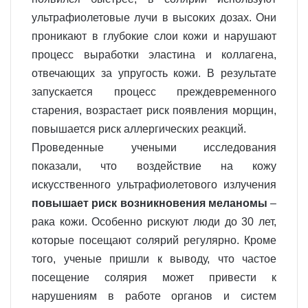
ультрафиолетовые лучи в высоких дозах. Они
проникают в глубокие слои кожи и нарушают
процесс выработки эластина и коллагена,
отвечающих за упругость кожи. В результате
запускается процесс преждевременного
старения, возрастает риск появления морщин,
повышается риск аллергических реакций.
Проведенные учеными исследования
показали, что воздействие на кожу
искусственного ультрафиолетового излучения
повышает риск возникновения меланомы
–
рака кожи. Особенно рискуют люди до 30 лет,
которые посещают солярий регулярно. Кроме
того, ученые пришли к выводу, что частое
посещение солярия может привести к
нарушениям в работе органов и систем