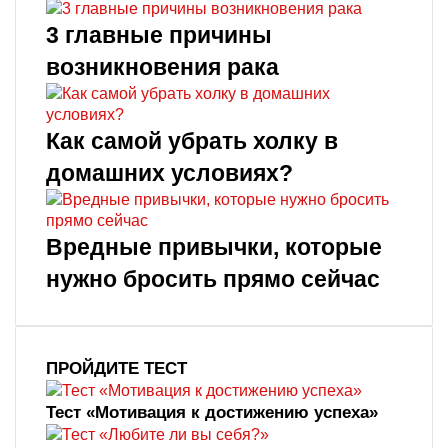
3 главные причины
возникновения рака
Как самой убрать холку в
домашних условиях?
Вредные привычки, которые
нужно бросить прямо сейчас
ПРОЙДИТЕ ТЕСТ
Тест «Мотивация к достижению успеха»