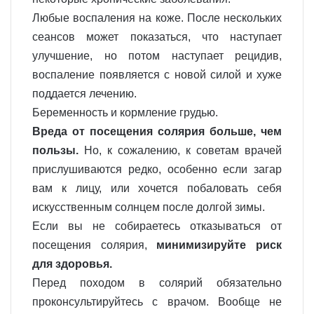
Любые воспаления на коже. После нескольких
сеансов может показаться, что наступает
улучшение, но потом наступает рецидив,
воспаление появляется с новой силой и хуже
поддается лечению.
Беременность и кормление грудью.
Вреда от посещения солярия больше, чем
пользы.
Но, к сожалению, к советам врачей
прислушиваются редко, особенно если загар
вам к лицу, или хочется побаловать себя
искусственным солнцем после долгой зимы.
Если вы не собираетесь отказываться от
посещения солярия,
минимизируйте риск
для здоровья.
Перед походом в солярий обязательно
проконсультируйтесь с врачом. Вообще не