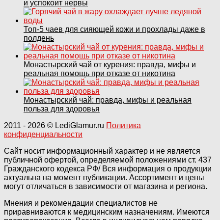
и успокоит нервы
Топ‑5 чаев для сияющей кожи и прохлады даже в
полдень
Монастырский чай от курения: правда, мифы и
реальная помощь при отказе от никотина
Монастырский чай: правда, мифы и реальная
польза для здоровья
2011
- 2026 ©
LediGlamur.ru
Политика
конфиденциальности
Сайт носит информационный характер и не является
публичной офертой, определяемой положениями ст. 437
Гражданского кодекса РФ/ Вся информация о продукции
актуальна на момент публикации. Ассортимент и цены
могут отличаться в зависимости от магазина и региона.
Мнения и рекомендации специалистов не
приравниваются к медицинским назначениям. Имеются