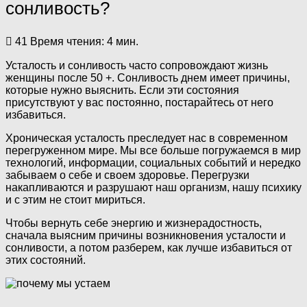
сонливость?
41
Время чтения: 4 мин.
Усталость и сонливость часто сопровождают жизнь
женщины после 50 +. Сонливость днем имеет причины,
которые нужно выяснить. Если эти состояния
присутствуют у вас постоянно, постарайтесь от него
избавиться.
Хроническая усталость преследует нас в современном
перегруженном мире. Мы все больше погружаемся в мир
технологий, информации, социальных событий и нередко
забываем о себе и своем здоровье. Перегрузки
накапливаются и разрушают наш организм, нашу психику
и с этим не стоит мириться.
Чтобы вернуть себе энергию и жизнерадостность,
сначала выясним причины возникновения усталости и
сонливости, а потом разберем, как лучше избавиться от
этих состояний.