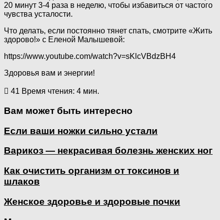
20 минут 3-4 раза в неделю, чтобы избавиться от частого
чувства усталости.
Что делать, если постоянно тянет спать, смотрите «Жить
здорово!» с Еленой Малышевой:
https://www.youtube.com/watch?v=sKlcVBdzBH4
Здоровья вам и энергии!
41
Время чтения: 4 мин.
Вам может быть интересно
Если ваши ножки сильно устали
Варикоз — некрасивая болезнь женских ног
Как очистить организм от токсинов и
шлаков
Женское здоровье и здоровые почки