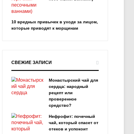
10 вредных привычек в уходе за лицом,
которые приводят к морщинам
СВЕЖИЕ ЗАПИСИ
Монастырский чай для
сердца: народный
рецепт или
проверенное
средство?
Нефрофит: почечный
чай, который спасет от
отеков и успокоит