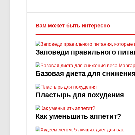
Вам может быть интересно
Заповеди правильного пита
Базовая диета для снижени
Пластырь для похудения
Как уменьшить аппетит?