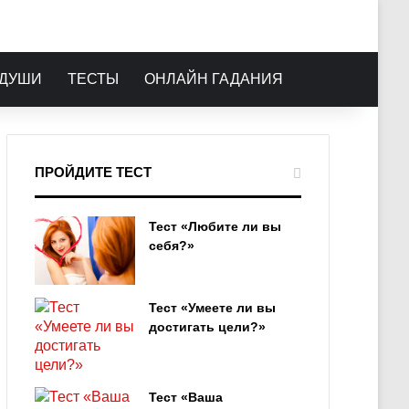
 ДУШИ
ТЕСТЫ
ОНЛАЙН ГАДАНИЯ
ПРОЙДИТЕ ТЕСТ
Тест «Любите ли вы
себя?»
Тест «Умеете ли вы
достигать цели?»
Тест «Ваша