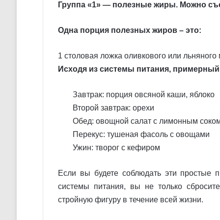
Группа «1» — полезные жиры. Можно съ
Одна порция полезных жиров – это:
1 столовая ложка оливкового или льняного
Исходя из системы питания, примерный 
Завтрак: порция овсяной каши, яблоко
Второй завтрак: орехи
Обед: овощной салат с лимонным соком
Перекус: тушеная фасоль с овощами
Ужин: творог с кефиром
Если вы будете соблюдать эти простые 
системы питания, вы не только сбросит
стройную фигуру в течение всей жизни.