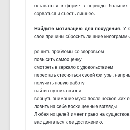
оставаться в форме в периоды больших фи
сорваться и съесть лишнее.
Найдите мотивацию для похудения.
У 
свои причины сбросить лишние килограммы
решить проблемы со здоровьем
повысить самооценку
смотреть в зеркало с удовольствием
перестать стесняться своей фигуры, напри
получить новую работу
найти спутника жизни
вернуть внимание мужа после нескольких л
ловить на себе восхищенные взгляды
Любая из целей имеет право на существова
вас двигаться к ее достижению.