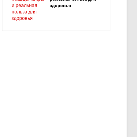
здоровья