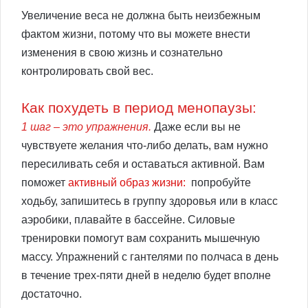
Увеличение веса не должна быть неизбежным
фактом жизни, потому что вы можете внести
изменения в свою жизнь и сознательно
контролировать свой вес.
Как похудеть в период менопаузы:
1 шаг – это упражнения.
Даже если вы не
чувствуете желания что-либо делать, вам нужно
пересиливать себя и оставаться активной. Вам
поможет
активный образ жизни:
попробуйте
ходьбу, запишитесь в группу здоровья или в класс
аэробики, плавайте в бассейне. Силовые
тренировки помогут вам сохранить мышечную
массу. Упражнений с гантелями по полчаса в день
в течение трех-пяти дней в неделю будет вполне
достаточно.