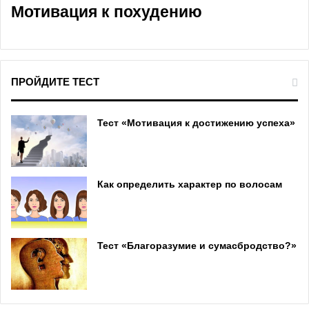
Мотивация к похудению
ПРОЙДИТЕ ТЕСТ
Тест «Мотивация к достижению успеха»
Как определить характер по волосам
Тест «Благоразумие и сумасбродство?»