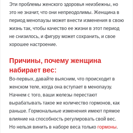
Эти проблемы женского здоровья неизбежны, но
это не значит, что они непреодолимы. Женщина в
период менопаузы может внести изменения в свою
жизнь так, чтобы качество ее жизни в этот период
не снизилось, и фигуру может сохранить, и свое
хорошее настроение.
Причины, почему женщина
набирает вес:
Во-первых, давайте выясним, что происходит в
женском теле, когда она вступает в менопаузу.
Начнем с того, ваши железы перестают
вырабатывать такое же количество гормонов, как
раньше. Гормональные изменения имеют прямое
влияние на способность регулировать свой вес.
Но нельзя винить в наборе веса только
гормоны
.