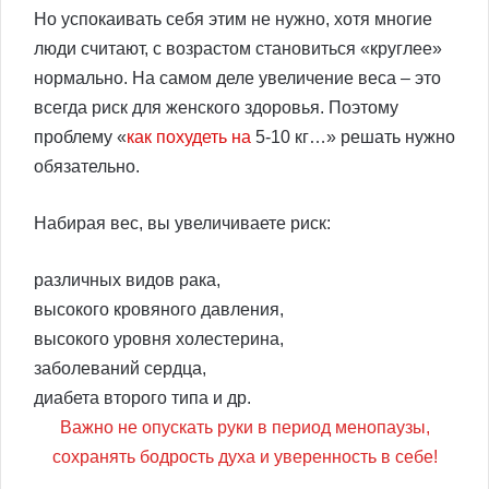
Но успокаивать себя этим не нужно, хотя многие
люди считают, с возрастом становиться «круглее»
нормально. На самом деле увеличение веса – это
всегда риск для женского здоровья. Поэтому
проблему «
как похудеть на
5-10 кг…» решать нужно
обязательно.
Набирая вес, вы увеличиваете риск:
различных видов рака,
высокого кровяного давления,
высокого уровня холестерина,
заболеваний сердца,
диабета второго типа и др.
Важно не опускать руки в период менопаузы,
сохранять бодрость духа и уверенность в себе!