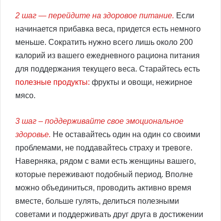
2 шаг — перейдите на здоровое питание.
Если
начинается прибавка веса, придется есть немного
меньше. Сократить нужно всего лишь около 200
калорий из вашего ежедневного рациона питания
для поддержания текущего веса. Старайтесь есть
полезные продукты:
фрукты и овощи, нежирное
мясо.
3 шаг – поддерживайте свое эмоциональное
здоровье.
Не оставайтесь один на один со своими
проблемами, не поддавайтесь страху и тревоге.
Наверняка, рядом с вами есть женщины вашего,
которые переживают подобный период. Вполне
можно объединиться, проводить активно время
вместе, больше гулять, делиться полезными
советами и поддерживать друг друга в достижении