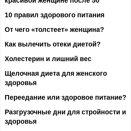
красивой женщине после 50
10 правил здорового питания
От чего «толстеет» женщина?
Как вылечить отеки диетой?
Холестерин и лишний вес
Щелочная диета для женского
здоровья
Переедание или здоровое питание?
Разгрузочные дни для стройности и
здоровья