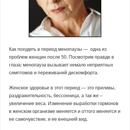
Как похудеть в период менопаузы — одна из
проблем женщин после 50. Посмотрим правде в
глаза: менопауза вызывает немало неприятных
симптомов и переживаний дискомфорта.
Женское здоровье в этот период — это приливы,
раздражительность, бессонница, а так же –
увеличение веса. Изменение выработки гормонов
в женском организме меняется и оттого меняется и
ее самочувствие, и ее внешний вид.