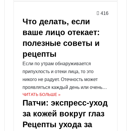
416
Что делать, если
ваше лицо отекает:
полезные советы и
рецепты
Если по утрам обнаруживается
припухлость и отеки лица, то это
никого не радует. Отечность может
проявляться каждый день или очень…
ЧИТАТЬ БОЛЬШЕ »
Патчи: экспресс-уход
за кожей вокруг глаз
Рецепты ухода за