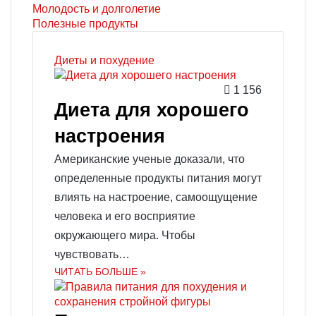
Молодость и долголетие
Полезные продукты
Диеты и похудение
1 156
Диета для хорошего
настроения
Американские ученые доказали, что
определенные продукты питания могут
влиять на настроение, самоощущение
человека и его восприятие
окружающего мира. Чтобы
чувствовать…
ЧИТАТЬ БОЛЬШЕ »