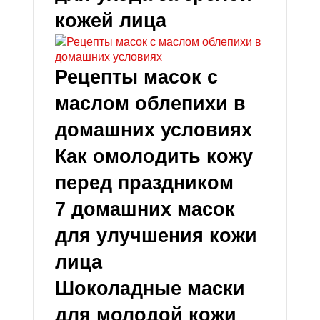
кожей лица
Рецепты масок с
маслом облепихи в
домашних условиях
Как омолодить кожу
перед праздником
7 домашних масок
для улучшения кожи
лица
Шоколадные маски
для молодой кожи