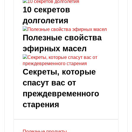
10 секретов
долголетия
Полезные свойства
эфирных масел
Секреты, которые
спасут вас от
преждевременного
старения
Полезные продукты