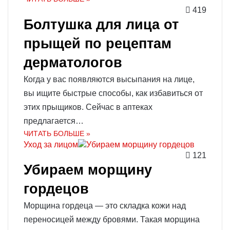
419
Болтушка для лица от
прыщей по рецептам
дерматологов
Когда у вас появляются высыпания на лице,
вы ищите быстрые способы, как избавиться от
этих прыщиков. Сейчас в аптеках
предлагается…
ЧИТАТЬ БОЛЬШЕ »
Уход за лицом
121
Убираем морщину
гордецов
Морщина гордеца — это складка кожи над
переносицей между бровями. Такая морщина