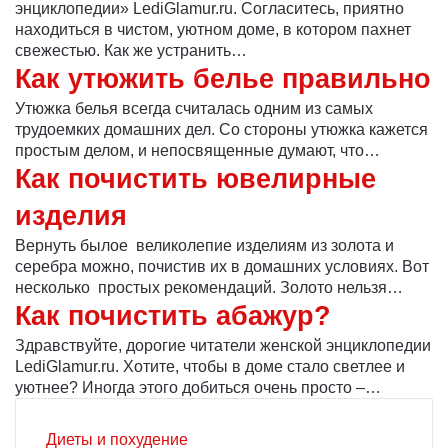
энциклопедии» LediGlamur.ru. Согласитесь, приятно
находиться в чистом, уютном доме, в котором пахнет
свежестью. Как же устранить…
Как утюжить белье правильно
Утюжка белья всегда считалась одним из самых
трудоемких домашних дел. Со стороны утюжка кажется
простым делом, и непосвященные думают, что…
Как почистить ювелирные
изделия
Вернуть былое великолепие изделиям из золота и
серебра можно, почистив их в домашних условиях. Вот
несколько простых рекомендаций. Золото нельзя…
Как почистить абажур?
Здравствуйте, дорогие читатели женской энциклопедии
LediGlamur.ru. Хотите, чтобы в доме стало светлее и
уютнее? Иногда этого добиться очень просто –…
Диеты и похудение