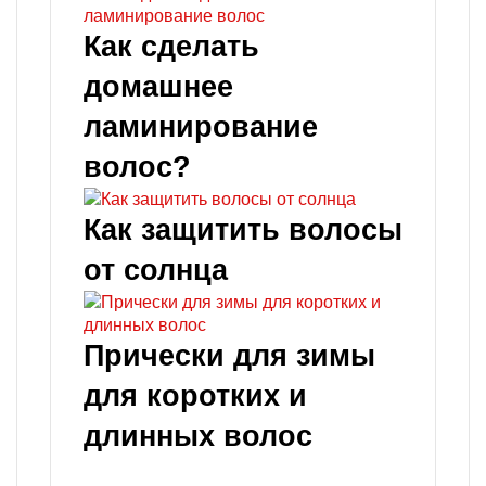
Как сделать
домашнее
ламинирование
волос?
Как защитить волосы
от солнца
Прически для зимы
для коротких и
длинных волос