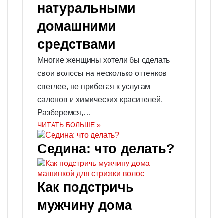
натуральными
домашними
средствами
Многие женщины хотели бы сделать
свои волосы на несколько оттенков
светлее, не прибегая к услугам
салонов и химических красителей.
Разберемся,…
ЧИТАТЬ БОЛЬШЕ »
Седина: что делать?
Как подстричь
мужчину дома