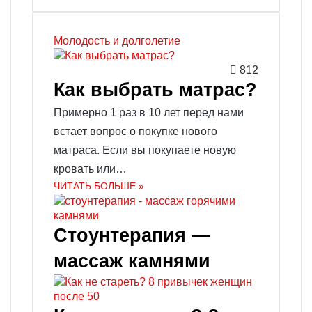
Молодость и долголетие
812
Как выбрать матрас?
Примерно 1 раз в 10 лет перед нами
встает вопрос о покупке нового
матраса. Если вы покупаете новую
кровать или…
ЧИТАТЬ БОЛЬШЕ »
Стоунтерапия —
массаж камнями