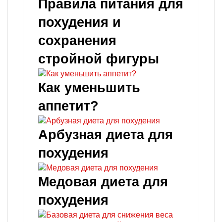
Правила питания для
похудения и
сохранения
стройной фигуры
Как уменьшить
аппетит?
Арбузная диета для
похудения
Медовая диета для
похудения