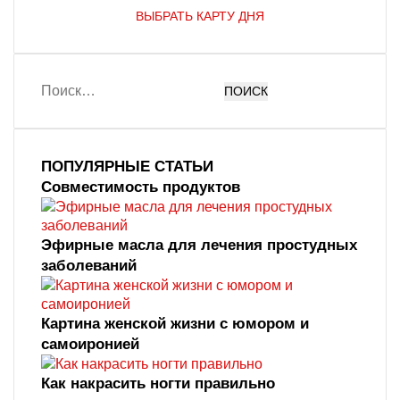
ВЫБРАТЬ КАРТУ ДНЯ
Найти:
ПОПУЛЯРНЫЕ СТАТЬИ
Совместимость продуктов
Эфирные масла для лечения простудных
заболеваний
Картина женской жизни с юмором и
самоиронией
Как накрасить ногти правильно