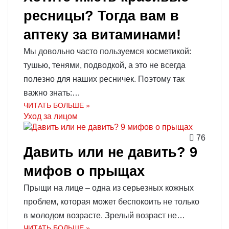
ресницы? Тогда вам в
аптеку за витаминами!
Мы довольно часто пользуемся косметикой:
тушью, тенями, подводкой, а это не всегда
полезно для наших ресничек. Поэтому так
важно знать:…
ЧИТАТЬ БОЛЬШЕ »
Уход за лицом
76
Давить или не давить? 9
мифов о прыщах
Прыщи на лице – одна из серьезных кожных
проблем, которая может беспокоить не только
в молодом возрасте. Зрелый возраст не…
ЧИТАТЬ БОЛЬШЕ »