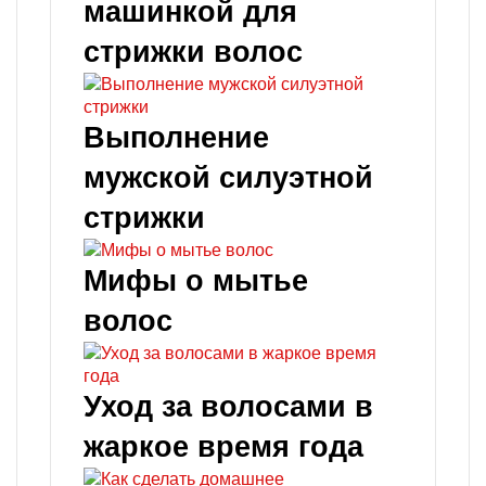
машинкой для
стрижки волос
Выполнение
мужской силуэтной
стрижки
Мифы о мытье
волос
Уход за волосами в
жаркое время года