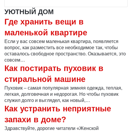
УЮТНЫЙ ДОМ
Где хранить вещи в
маленькой квартире
Если у вас совсем маленькая квартира, появляется
вопрос, как разместить все необходимое так, чтобы
оставалось свободное пространство. Оказывается, это
совсем…
Как постирать пуховик в
стиральной машине
Пуховик – самая популярная зимняя одежда, теплая,
легкая, долговечная и недорогая. Но чтобы пуховик
служил долго и выглядел, как новый,…
Как устранить неприятные
запахи в доме?
Здравствуйте, дорогие читатели «Женской