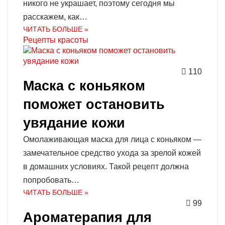
никого не украшает, поэтому сегодня мы
расскажем, как…
ЧИТАТЬ БОЛЬШЕ »
Рецепты красоты
110
Маска с коньяком
поможет остановить
увядание кожи
Омолаживающая маска для лица с коньяком —
замечательное средство ухода за зрелой кожей
в домашних условиях. Такой рецепт должна
попробовать…
ЧИТАТЬ БОЛЬШЕ »
99
Ароматерапия для