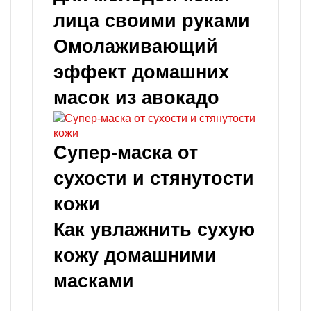
лица своими руками
Омолаживающий
эффект домашних
масок из авокадо
Супер-маска от
сухости и стянутости
кожи
Как увлажнить сухую
кожу домашними
масками