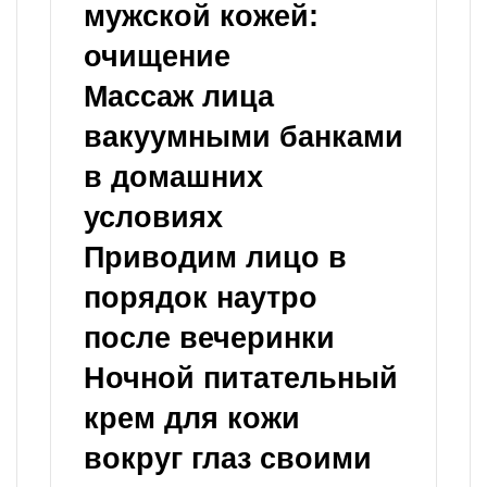
мужской кожей:
очищение
Массаж лица
вакуумными банками
в домашних
условиях
Приводим лицо в
порядок наутро
после вечеринки
Ночной питательный
крем для кожи
вокруг глаз своими