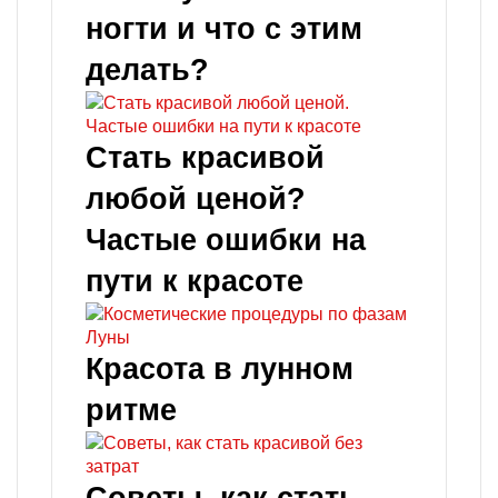
ногти и что с этим
делать?
Стать красивой
любой ценой?
Частые ошибки на
пути к красоте
Красота в лунном
ритме