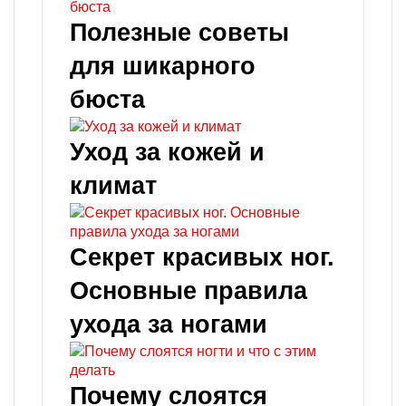
Полезные советы
для шикарного
бюста
Уход за кожей и
климат
Секрет красивых ног.
Основные правила
ухода за ногами
Почему слоятся