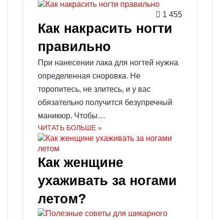
1 455
Как накрасить ногти
правильно
При нанесении лака для ногтей нужна
определенная сноровка. Не
торопитесь, не злитесь, и у вас
обязательно получится безупречный
маникюр. Чтобы…
ЧИТАТЬ БОЛЬШЕ »
Как женщине
ухаживать за ногами
летом?