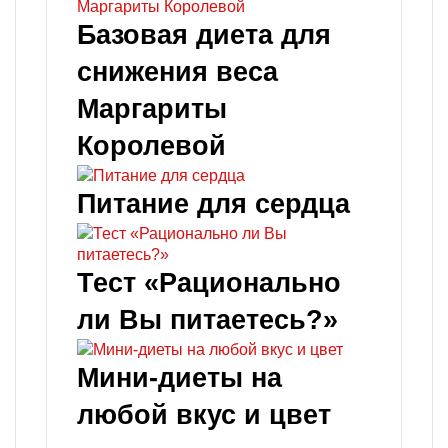
Базовая диета для
снижения веса
Маргариты
Королевой
Питание для сердца
Тест «Рационально
ли Вы питаетесь?»
Мини-диеты на
любой вкус и цвет