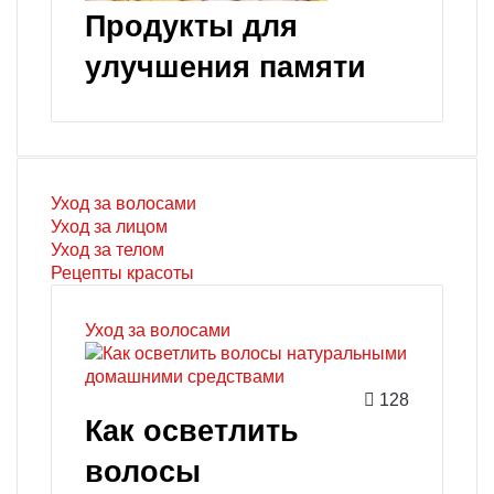
Продукты для
улучшения памяти
Уход за волосами
Уход за лицом
Уход за телом
Рецепты красоты
Уход за волосами
128
Как осветлить
волосы