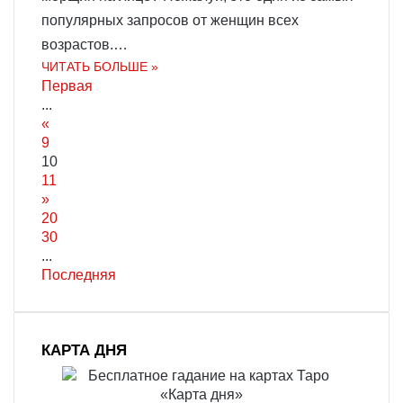
популярных запросов от женщин всех
возрастов.…
ЧИТАТЬ БОЛЬШЕ »
Первая
...
«
9
10
11
»
20
30
...
Последняя
КАРТА ДНЯ