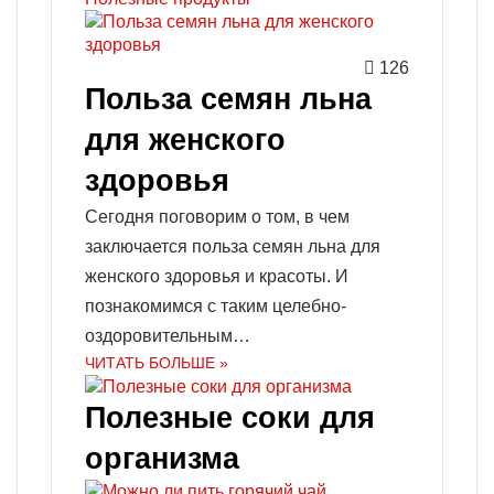
126
Польза семян льна
для женского
здоровья
Сегодня поговорим о том, в чем
заключается польза семян льна для
женского здоровья и красоты. И
познакомимся с таким целебно-
оздоровительным…
ЧИТАТЬ БОЛЬШЕ »
Полезные соки для
организма