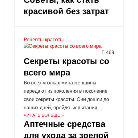
Советы, как стать
красивой без затрат
Рецепты красоты
469
Секреты красоты со
всего мира
Во всех уголках мира женщины
передают из поколения в поколение
свои секреты красоты. Они дошли до
наших дней, пройдя испытания…
ЧИТАТЬ БОЛЬШЕ »
Аптечные средства
для ухода за зрелой