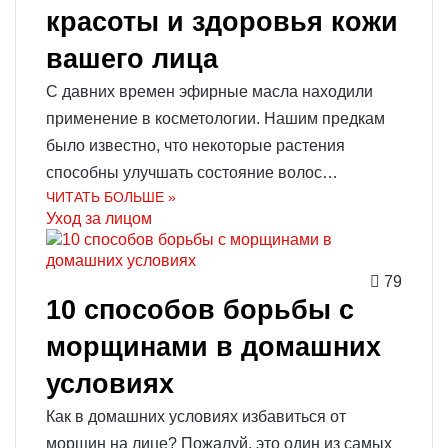
красоты и здоровья кожи
вашего лица
С давних времен эфирные масла находили
применение в косметологии. Нашим предкам
было известно, что некоторые растения
способны улучшать состояние волос…
ЧИТАТЬ БОЛЬШЕ »
Уход за лицом
79
10 способов борьбы с
морщинами в домашних
условиях
Как в домашних условиях избавиться от
морщин на лице? Пожалуй, это один из самых