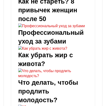
Как не стареть? 8
привычек женщин
после 50
Профессиональный
уход за зубами
Как убрать жир с
живота?
Что делать, чтобы
продлить
молодость?