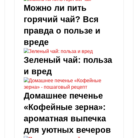
Можно ли пить
горячий чай? Вся
правда о пользе и
вреде
Зеленый чай: польза
и вред
Домашнее печенье
«Кофейные зерна»:
ароматная выпечка
для уютных вечеров